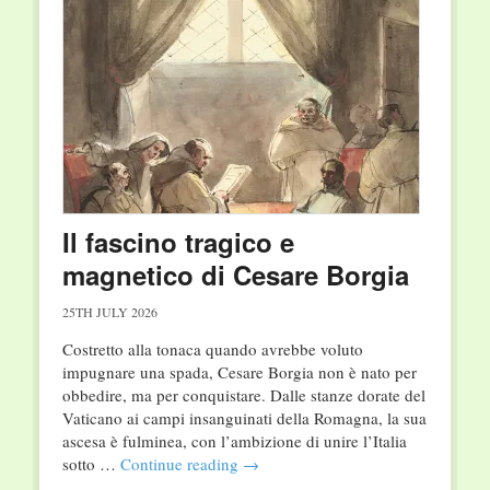
Il fascino tragico e
magnetico di Cesare Borgia
25TH JULY 2026
Costretto alla tonaca quando avrebbe voluto
impugnare una spada, Cesare Borgia non è nato per
obbedire, ma per conquistare. Dalle stanze dorate del
Vaticano ai campi insanguinati della Romagna, la sua
ascesa è fulminea, con l’ambizione di unire l’Italia
sotto …
Continue reading
→