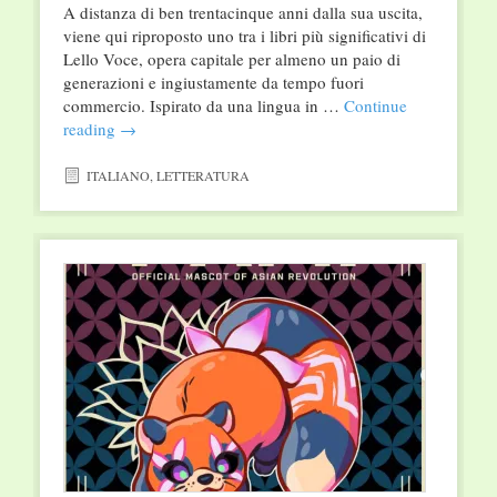
A distanza di ben trentacinque anni dalla sua uscita,
viene qui riproposto uno tra i libri più significativi di
Lello Voce, opera capitale per almeno un paio di
generazioni e ingiustamente da tempo fuori
commercio. Ispirato da una lingua in …
Continue
reading
→
ITALIANO
,
LETTERATURA