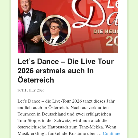
Let’s Dance – Die Live Tour
2026 erstmals auch in
Österreich
30TH JULY 2026
Let’s Dance – die Live-Tour 2026 tanzt dieses Jahr
endlich auch in Österreich. Nach ausverkauften
Tourneen in Deutschland und zwei erfolgreichen
Tour Stopps in der Schweiz, wird nun auch die
österreichische Hauptstadt zum Tanz-Mekka. Wenn
Musik erklingt, funkelnde Kostüme über …
Continue