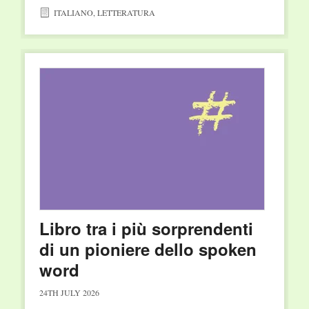
ITALIANO
,
LETTERATURA
Libro tra i più sorprendenti
di un pioniere dello spoken
word
24TH JULY 2026