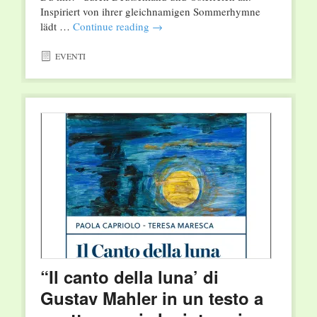
Inspiriert von ihrer gleichnamigen Sommerhymne
lädt …
Continue reading
→
EVENTI
“Il canto della luna’ di
Gustav Mahler in un testo a