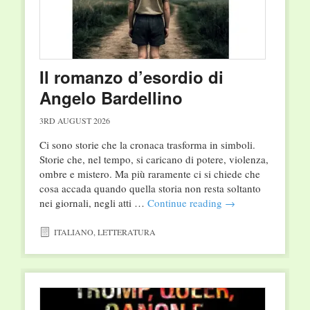
Il romanzo d’esordio di
Angelo Bardellino
3RD AUGUST 2026
Ci sono storie che la cronaca trasforma in simboli.
Storie che, nel tempo, si caricano di potere, violenza,
ombre e mistero. Ma più raramente ci si chiede che
cosa accada quando quella storia non resta soltanto
nei giornali, negli atti …
Continue reading
→
ITALIANO
,
LETTERATURA