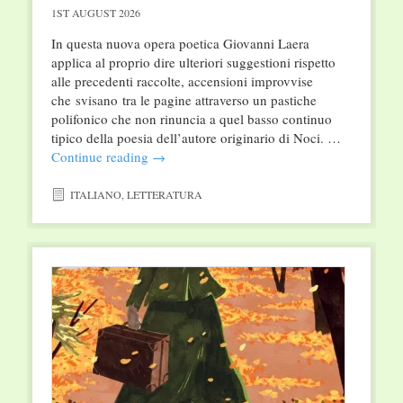
1ST AUGUST 2026
In questa nuova opera poetica Giovanni Laera
applica al proprio dire ulteriori suggestioni rispetto
alle precedenti raccolte, accensioni improvvise
che svisano tra le pagine attraverso un pastiche
polifonico che non rinuncia a quel basso continuo
tipico della poesia dell’autore originario di Noci. …
Continue reading
→
ITALIANO
,
LETTERATURA