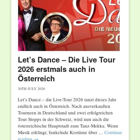
Let’s Dance – Die Live Tour
2026 erstmals auch in
Österreich
30TH JULY 2026
Let’s Dance – die Live-Tour 2026 tanzt dieses Jahr
endlich auch in Österreich. Nach ausverkauften
Tourneen in Deutschland und zwei erfolgreichen
Tour Stopps in der Schweiz, wird nun auch die
österreichische Hauptstadt zum Tanz-Mekka. Wenn
Musik erklingt, funkelnde Kostüme über …
Continue
reading
→