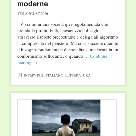
moderne
4TH AUGUST 2026
Viviamo in una società iper-regolamentata che
premia la produttività, anestetizza il disagio
attraverso risposte precostituite e delega all’algoritmo
la complessità del pensiero. Ma cosa succede quando
il bisogno fondamentale di socialità si trasforma in un
conformismo soffocante, o quando …
Continue
reading
→
INTERVISTE
,
ITALIANO
,
LETTERATURA