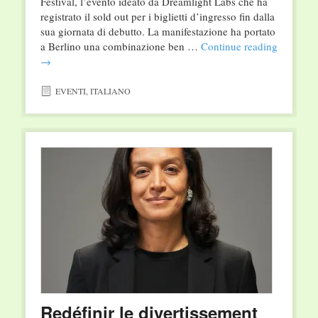
Festival, l’evento ideato da Dreamlight Labs che ha
registrato il sold out per i biglietti d’ingresso fin dalla
sua giornata di debutto. La manifestazione ha portato
a Berlino una combinazione ben …
Continue reading
→
EVENTI
,
ITALIANO
Redéfinir le divertissement