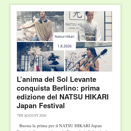
L’anima del Sol Levante
conquista Berlino: prima
edizione del NATSU HIKARI
Japan Festival
7TH AUGUST 2026
Buona la prima per il NATSU HIKARI Japan