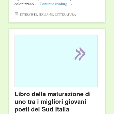
colonizzano …
Continue reading
→
INTERVISTE
,
ITALIANO
,
LETTERATURA
Libro della maturazione di
uno tra i migliori giovani
poeti del Sud Italia