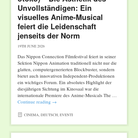
Unvollständigen: Ein
visuelles Anime-Musical
feiert die Leidenschaft
jenseits der Norm
19TH JUNE 2026
Das Nippon Connection Filmfestival feiert in seiner
Sektion Nippon Animation traditionell nicht nur die
glatten, computergenerierten Blockbuster, sondern
bietet auch innovativen Independent-Produktionen
ein wichtiges Forum. Ein absolutes Highlight der
diesjährigen Sichtung im Kinosaal war die
internationale Premiere des Anime-Musicals The …
Continue reading
→
CINEMA
,
DEUTSCH
,
EVENTI