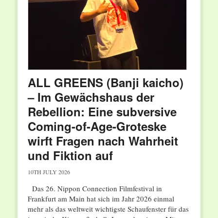
ALL GREENS (Banji kaicho)
– Im Gewächshaus der
Rebellion: Eine subversive
Coming-of-Age-Groteske
wirft Fragen nach Wahrheit
und Fiktion auf
10TH JULY 2026
Das 26. Nippon Connection Filmfestival in
Frankfurt am Main hat sich im Jahr 2026 einmal
mehr als das weltweit wichtigste Schaufenster für das