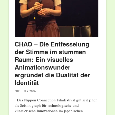
CHAO – Die Entfesselung
der Stimme im stummen
Raum: Ein visuelles
Animationswunder
ergründet die Dualität der
Identität
3RD JULY 2026
Das Nippon Connection Filmfestival gilt seit jeher
als Seismograph für technologische und
künstlerische Innovationen im japanischen