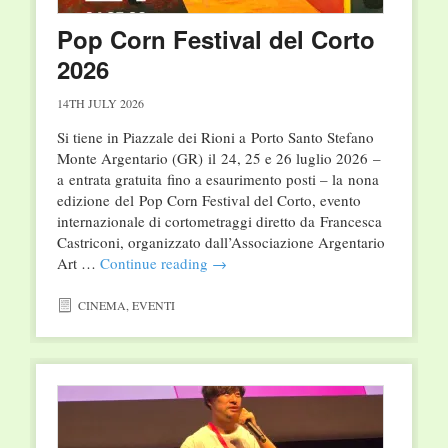
Pop Corn Festival del Corto
2026
14TH JULY 2026
Si tiene in Piazzale dei Rioni a Porto Santo Stefano
Monte Argentario (GR) il 24, 25 e 26 luglio 2026 –
a entrata gratuita fino a esaurimento posti – la nona
edizione del Pop Corn Festival del Corto, evento
internazionale di cortometraggi diretto da Francesca
Castriconi, organizzato dall’Associazione Argentario
Art …
Continue reading
→
CINEMA
,
EVENTI