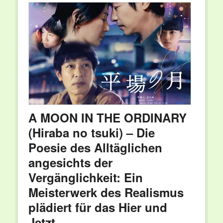
A MOON IN THE ORDINARY
(Hiraba no tsuki) – Die
Poesie des Alltäglichen
angesichts der
Vergänglichkeit: Ein
Meisterwerk des Realismus
plädiert für das Hier und
Jetzt