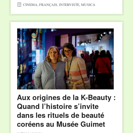
CINEMA
,
FRANÇAIS
,
INTERVISTE
,
MUSICA
Aux origines de la K-Beauty :
Quand l’histoire s’invite
dans les rituels de beauté
coréens au Musée Guimet