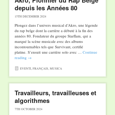
depuis les Années 80
15TH DECEMBER 2024
Plongez dans l’univers musical d’Akro, une légende
du rap belge dont la carrière a débuté à la fin des
années 80. Fondateur du groupe Starflam, qui a
marqué la scène musicale avec des albums
incontournables tels que Survivant, certifié
platine. S’ensuit une carrière solo avec …
Continue
reading
→
EVENTI
,
FRANÇAIS
,
MUSICA
Travailleurs, travailleuses et
algorithmes
7TH OCTOBER 2024