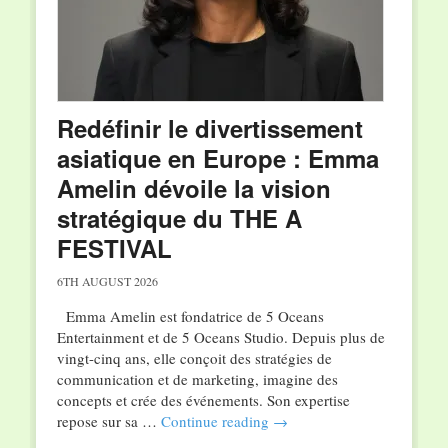
Redéfinir le divertissement
asiatique en Europe : Emma
Amelin dévoile la vision
stratégique du THE A
FESTIVAL
6TH AUGUST 2026
Emma Amelin est fondatrice de 5 Oceans
Entertainment et de 5 Oceans Studio. Depuis plus de
vingt-cinq ans, elle conçoit des stratégies de
communication et de marketing, imagine des
concepts et crée des événements. Son expertise
repose sur sa …
Continue reading
→