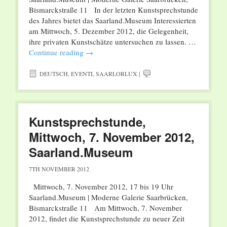
Bismarckstraße 11 In der letzten Kunstsprechstunde
des Jahres bietet das Saarland.Museum Interessierten
am Mittwoch, 5. Dezember 2012, die Gelegenheit,
ihre privaten Kunstschätze untersuchen zu lassen. …
Continue reading
→
DEUTSCH
,
EVENTI
,
SAARLORLUX
|
Kunstsprechstunde,
Mittwoch, 7. November 2012,
Saarland.Museum
7TH NOVEMBER 2012
Mittwoch, 7. November 2012, 17 bis 19 Uhr
Saarland.Museum | Moderne Galerie Saarbrücken,
Bismarckstraße 11 Am Mittwoch, 7. November
2012, findet die Kunstsprechstunde zu neuer Zeit