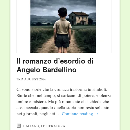
Il romanzo d’esordio di
Angelo Bardellino
3RD AUGUST 2026
Ci sono storie che la cronaca trasforma in simboli.
Storie che, nel tempo, si caricano di potere, violenza,
ombre e mistero. Ma più raramente ci si chiede che
cosa accada quando quella storia non resta soltanto
nei giornali, negli atti …
Continue reading
→
ITALIANO
,
LETTERATURA