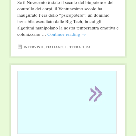
Se il Novecento è stato il secolo del biopotere e del
controllo dei corpi, il Ventunesimo secolo ha
inaugurato l’era dello “psicopotere”: un dominio
invisibile esercitato dalle Big Tech, in cui gli
algoritmi manipolano la nostra temperatura emotiva e
colonizzano …
Continue reading
→
INTERVISTE
,
ITALIANO
,
LETTERATURA