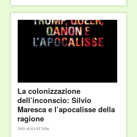
La colonizzazione
dell’inconscio: Silvio
Maresca e l’apocalisse della
ragione
2ND AUGUST 2026