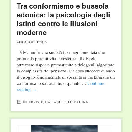
Tra conformismo e bussola
edonica: la psicologia degli
istinti contro le illusioni
moderne
4TH AUGUST 2026
Viviamo in una società iper-regolamentata che
premia la produttività, anestetizza il disagio
attraverso risposte precostituite e delega all’algoritmo
la complessità del pensiero. Ma cosa succede quando
il bisogno fondamentale di socialità si trasforma in un
conformismo soffocante, o quando …
Continue
reading
→
INTERVISTE
,
ITALIANO
,
LETTERATURA