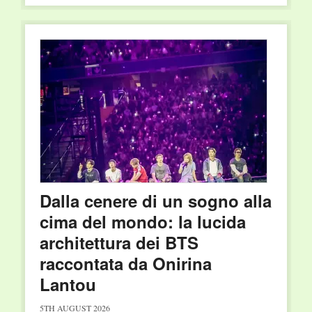
Dalla cenere di un sogno alla
cima del mondo: la lucida
architettura dei BTS
raccontata da Onirina
Lantou
5TH AUGUST 2026