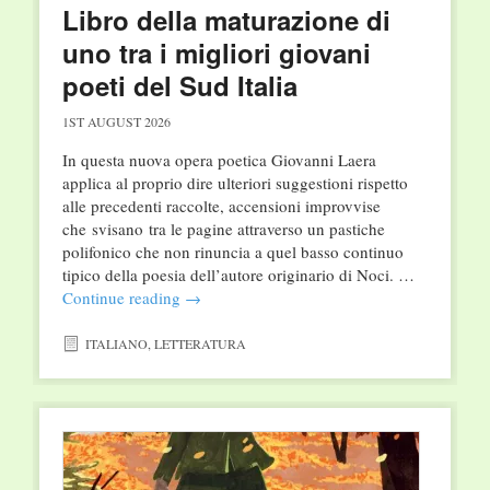
Libro della maturazione di
uno tra i migliori giovani
poeti del Sud Italia
1ST AUGUST 2026
In questa nuova opera poetica Giovanni Laera
applica al proprio dire ulteriori suggestioni rispetto
alle precedenti raccolte, accensioni improvvise
che svisano tra le pagine attraverso un pastiche
polifonico che non rinuncia a quel basso continuo
tipico della poesia dell’autore originario di Noci. …
Continue reading
→
ITALIANO
,
LETTERATURA