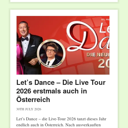
Let’s Dance – Die Live Tour
2026 erstmals auch in
Österreich
30TH JULY 2026
Let’s Dance – die Live-Tour 2026 tanzt dieses Jahr
endlich auch in Österreich. Nach ausverkauften