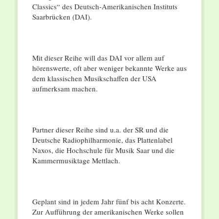
Classics“ des Deutsch-Amerikanischen Instituts
Saarbrücken (DAI).
Mit dieser Reihe will das DAI vor allem auf
hörenswerte, oft aber weniger bekannte Werke aus
dem klassischen Musikschaffen der USA
aufmerksam machen.
Partner dieser Reihe sind u.a. der SR und die
Deutsche Radiophilharmonie, das Plattenlabel
Naxos, die Hochschule für Musik Saar und die
Kammermusiktage Mettlach.
Geplant sind in jedem Jahr fünf bis acht Konzerte.
Zur Aufführung der amerikanischen Werke sollen