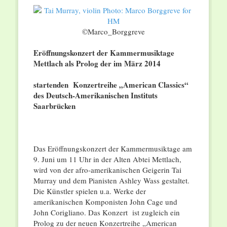
©Marco_Borggreve
Eröffnungskonzert der Kammermusiktage
Mettlach als Prolog der im März 2014
startenden Konzertreihe „American Classics“
des Deutsch-Amerikanischen Instituts
Saarbrücken
Das Eröffnungskonzert der Kammermusiktage am
9. Juni um 11 Uhr in der Alten Abtei Mettlach,
wird von der afro-amerikanischen Geigerin Tai
Murray und dem Pianisten Ashley Wass gestaltet.
Die Künstler spielen u.a. Werke der
amerikanischen Komponisten John Cage und
John Corigliano. Das Konzert ist zugleich ein
Prolog zu der neuen Konzertreihe „American