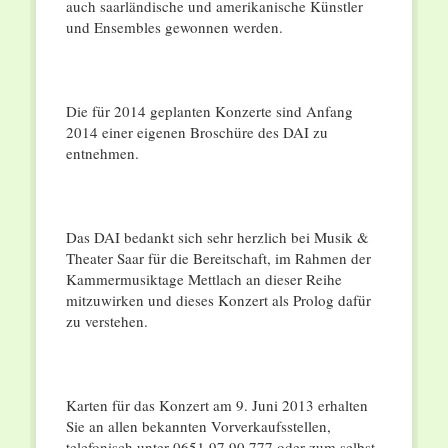
auch saarländische und amerikanische Künstler
und Ensembles gewonnen werden.
Die für 2014 geplanten Konzerte sind Anfang
2014 einer eigenen Broschüre des DAI zu
entnehmen.
Das DAI bedankt sich sehr herzlich bei Musik &
Theater Saar für die Bereitschaft, im Rahmen der
Kammermusiktage Mettlach an dieser Reihe
mitzuwirken und dieses Konzert als Prolog dafür
zu verstehen.
Karten für das Konzert am 9. Juni 2013 erhalten
Sie an allen bekannten Vorverkaufsstellen,
telefonisch unter 0651 97 90 777 oder zum selbst