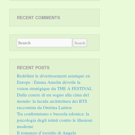
RECENT COMMENTS
RECENT POSTS
Redéfinir le divertissement asiatique en
Europe : Emma Amelin dévoile la
vision stratégique du THE A FESTIVAL
Dalla cenere di un sogno alla cima del
mondo: la lucida architettura dei BTS
raccontata da Onirina Lantou
Tra conformismo e bussola edonica: la
psicologia degli istinti contro le illusioni
moderne
Il romanzo d’esordio di Angelo