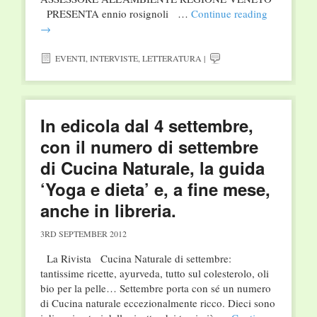
PRESENTA ennio rosignoli …
Continue reading
→
EVENTI
,
INTERVISTE
,
LETTERATURA
|
In edicola dal 4 settembre,
con il numero di settembre
di Cucina Naturale, la guida
‘Yoga e dieta’ e, a fine mese,
anche in libreria.
3RD SEPTEMBER 2012
La Rivista Cucina Naturale di settembre:
tantissime ricette, ayurveda, tutto sul colesterolo, oli
bio per la pelle… Settembre porta con sé un numero
di Cucina naturale eccezionalmente ricco. Dieci sono