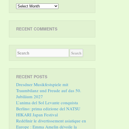
Archives
RECENT COMMENTS
RECENT POSTS
Dresdner Musikfestspiele mit
Traumbilanz und Freude auf das 50.
Jubiläum 2027
L’anima del Sol Levante conquista
Berlino: prima edizione del NATSU
HIKARI Japan Festival
Redéfinir le divertissement asiatique en
Europe : Emma Amelin dévoile la