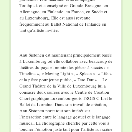
Toothpick et a enseigné en Grande-Bretagne, en
Allemagne, en Finlande, en France, en Suède et
au Luxembourg. Elle est aussi revenue
fréquemment au Ballet National de Finlande en
tant qu’artiste invitée.
Anu Sistonen est maintenant principalement basée
à Luxembourg où elle collabore avec beaucoup de
théâtres du pays et monte des pièces à succès : «
Timeline », « Moving Light », « Spleen », « Life »
et la pièce pour jeune public, « Duo Duu»… Le
Grand Théâtre de la Ville de Luxembourg lui a
consacré deux soirées avec le Centre de Création
Chorégraphique Luxembourgeois TROIS C-L et le
Ballet de Lorraine. Dans son travail de création,
Anu Sistonen porte tout son intérêt sur
l’interaction entre le langage gestuel et le langage
musical. La chorégraphe cherche par cette voie à
toucher l’émotion juste tant pour l’artiste sur scène