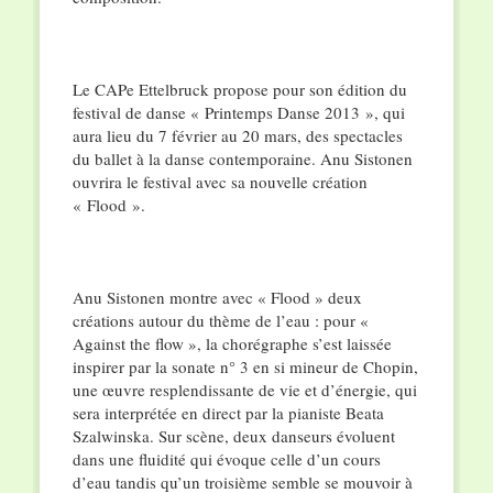
Le CAPe Ettelbruck propose pour son édition du
festival de danse « Printemps Danse 2013 », qui
aura lieu du 7 février au 20 mars, des spectacles
du ballet à la danse contemporaine. Anu Sistonen
ouvrira le festival avec sa nouvelle création
« Flood ».
Anu Sistonen montre avec « Flood » deux
créations autour du thème de l’eau : pour «
Against the flow », la chorégraphe s’est laissée
inspirer par la sonate n° 3 en si mineur de Chopin,
une œuvre resplendissante de vie et d’énergie, qui
sera interprétée en direct par la pianiste Beata
Szalwinska. Sur scène, deux danseurs évoluent
dans une fluidité qui évoque celle d’un cours
d’eau tandis qu’un troisième semble se mouvoir à