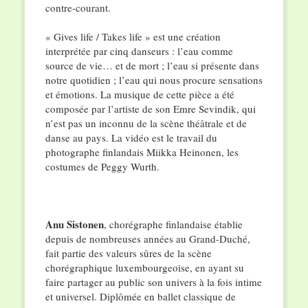
contre-courant.
« Gives life / Takes life » est une création
interprétée par cinq danseurs : l’eau comme
source de vie… et de mort ; l’eau si présente dans
notre quotidien ; l’eau qui nous procure sensations
et émotions. La musique de cette pièce a été
composée par l’artiste de son Emre Sevindik, qui
n’est pas un inconnu de la scène théâtrale et de
danse au pays. La vidéo est le travail du
photographe finlandais Miikka Heinonen, les
costumes de Peggy Wurth.
Anu Sistonen
, chorégraphe finlandaise établie
depuis de nombreuses années au Grand-Duché,
fait partie des valeurs sûres de la scène
chorégraphique luxembourgeoise, en ayant su
faire partager au public son univers à la fois intime
et universel. Diplômée en ballet classique de