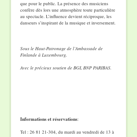
que pour le public. La présence des musiciens
confère dès lors une atmosphère toute particulière
au spectacle. L’influence devient réciproque, les
danseurs s’inspirant de la musique et inversement.
Sous le Haut-Patronage de l’Ambassade de
Finlande à Luxembourg.
Avec le précieux soutien de BGL BNP PARIBAS.
Informations et réservations
:
Tel : 26 81 21-304, du mardi au vendredi de 13 à