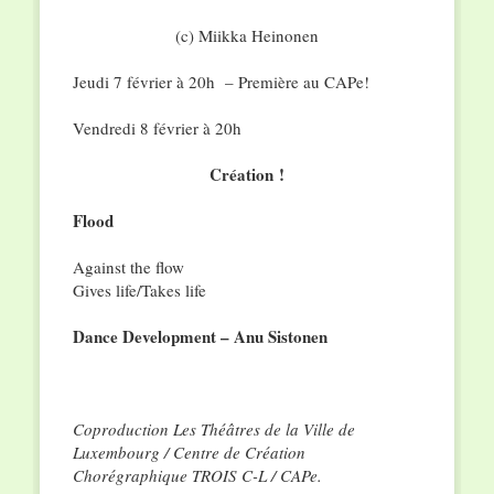
(c) Miikka Heinonen
Jeudi 7 février à 20h – Première au CAPe!
Vendredi 8 février à 20h
Création !
Flood
Against the flow
Gives life/Takes life
Dance Development – Anu Sistonen
Coproduction Les Théâtres de la Ville de
Luxembourg / Centre de Création
Chorégraphique TROIS C-L / CAPe.