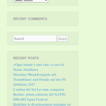
RECENT COMMENTS
RECENT POSTS
«Ogni istante è una vita» a cura di
Susan Abulhawa
Dresdner Musikfestspiele mit
Traumbilanz und Freude auf das 50.
Jubiläum 2027
L’anima del Sol Levante conquista
Berlino: prima edizione del NATSU
HIKARI Japan Festival
Redéfinir le divertissement asiatique en