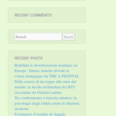
RECENT COMMENTS
RECENT POSTS
Redéfinir le divertissement asiatique en
Europe : Emma Amelin dévoile la
vision stratégique du THE A FESTIVAL
Dalla cenere di un sogno alla cima del
mondo: la lucida architettura dei BTS
raccontata da Onirina Lantou
Tra conformismo e bussola edonica: la
psicologia degli istinti contro le illusioni
moderne
Il romanzo d’esordio di Angelo