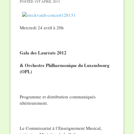
POSTED
1ST APRIL 2013
Mercredi 24 avril à 20h
Gala des Lauréats 2012
& Orchestre Philharmonique du Luxembourg
(OPL)
Programme et distribution communiqués
ultérieurement.
Le Commissariat à l’Enseignement Musical,