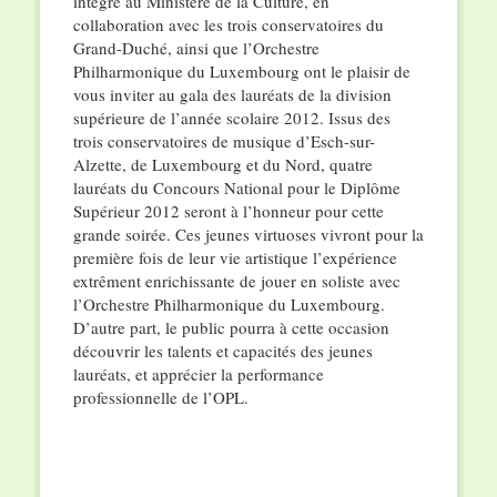
intégré au Ministère de la Culture, en
collaboration avec les trois conservatoires du
Grand-Duché, ainsi que l’Orchestre
Philharmonique du Luxembourg ont le plaisir de
vous inviter au gala des lauréats de la division
supérieure de l’année scolaire 2012. Issus des
trois conservatoires de musique d’Esch-sur-
Alzette, de Luxembourg et du Nord, quatre
lauréats du Concours National pour le Diplôme
Supérieur 2012 seront à l’honneur pour cette
grande soirée. Ces jeunes virtuoses vivront pour la
première fois de leur vie artistique l’expérience
extrêment enrichissante de jouer en soliste avec
l’Orchestre Philharmonique du Luxembourg.
D’autre part, le public pourra à cette occasion
découvrir les talents et capacités des jeunes
lauréats, et apprécier la performance
professionnelle de l’OPL.