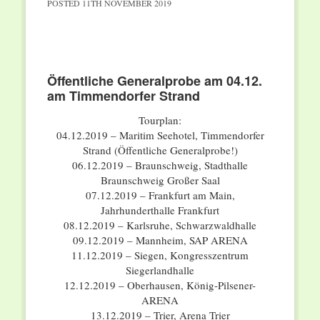
POSTED
11TH NOVEMBER 2019
Öffentliche Generalprobe am 04.12.
am Timmendorfer Strand
Tourplan:
04.12.2019 – Maritim Seehotel, Timmendorfer
Strand (Öffentliche Generalprobe!)
06.12.2019 – Braunschweig, Stadthalle
Braunschweig Großer Saal
07.12.2019 – Frankfurt am Main,
Jahrhunderthalle Frankfurt
08.12.2019 – Karlsruhe, Schwarzwaldhalle
09.12.2019 – Mannheim, SAP ARENA
11.12.2019 – Siegen, Kongresszentrum
Siegerlandhalle
12.12.2019 – Oberhausen, König-Pilsener-
ARENA
13.12.2019 – Trier, Arena Trier