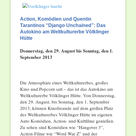
Action, Komödien und Quentin
Tarantinos “Django Unchained”: Das
Autokino am Weltkulturerbe Völklinger
Hütte
Donnerstag, den 29. August bis Sonntag, den 1.
September 2013
Die Atmosphäre eines Weltkulturerbes, großes
Kino und Popcorn satt – das ist das Autokino am
Weltkulturerbe Völklinger Hütte. Von Donnerstag,
den 29. August, bis Sonntag, den 1. September
2013, können Kinofreunde auf dem großen Platz
des Weltkulturerbes Völklinger Hütte im eigenen
Auto Komödien, Action- und Kultfilme genießen.
Zu sehen sind Komödien wie “Hangover 3”,
Action-Filme wie “Word War Z” und der