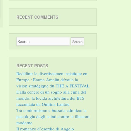
RECENT COMMENTS
RECENT POSTS
Redéfinir le divertissement asiatique en
Europe : Emma Amelin dévoile la
vision stratégique du THE A FESTIVAL
Dalla cenere di un sogno alla cima del
mondo: la lucida architettura dei BTS
raccontata da Onirina Lantou
Tra conformismo e bussola edonica: la
psicologia degli istinti contro le illusioni
moderne
Il romanzo d’esordio di Angelo