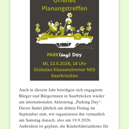
Auch in diesem Jahr beteiligen sich engagierte
Bürger und Bürgerinnen in Saarbrücken wieder
am internationalen Aktionstag „Parking Day“.
Dieser findet jährlich am dritten Freitag im
September statt, wir organisieren ihn vermutlich
am Samstag danach, also am 19.9.2026.
Außerdem ist geplant, die Kinderfahrraddemo für