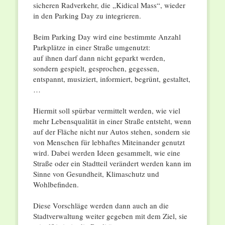
sicheren Radverkehr, die „Kidical Mass“, wieder
in den Parking Day zu integrieren.
Beim Parking Day wird eine bestimmte Anzahl
Parkplätze in einer Straße umgenutzt:
auf ihnen darf dann nicht geparkt werden,
sondern gespielt, gesprochen, gegessen,
entspannt, musiziert, informiert, begrünt, gestaltet,
…
Hiermit soll spürbar vermittelt werden, wie viel
mehr Lebensqualität in einer Straße entsteht, wenn
auf der Fläche nicht nur Autos stehen, sondern sie
von Menschen für lebhaftes Miteinander genutzt
wird. Dabei werden Ideen gesammelt, wie eine
Straße oder ein Stadtteil verändert werden kann im
Sinne von Gesundheit, Klimaschutz und
Wohlbefinden.
Diese Vorschläge werden dann auch an die
Stadtverwaltung weiter gegeben mit dem Ziel, sie