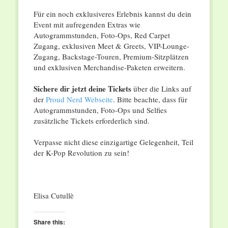
Für ein noch exklusiveres Erlebnis kannst du dein
Event mit aufregenden Extras wie
Autogrammstunden, Foto-Ops, Red Carpet
Zugang, exklusiven Meet & Greets, VIP-Lounge-
Zugang, Backstage-Touren, Premium-Sitzplätzen
und exklusiven Merchandise-Paketen erweitern.
Sichere dir jetzt deine Tickets
über die Links auf
der
Proud Nerd Webseite
. Bitte beachte, dass für
Autogrammstunden, Foto-Ops und Selfies
zusätzliche Tickets erforderlich sind.
Verpasse nicht diese einzigartige Gelegenheit, Teil
der K-Pop Revolution zu sein!
Elisa Cutullè
Share this: