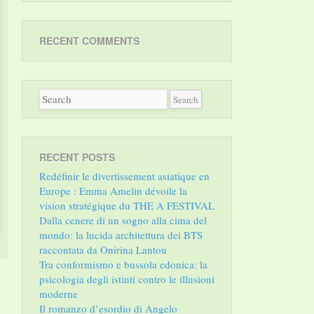
RECENT COMMENTS
RECENT POSTS
Redéfinir le divertissement asiatique en
Europe : Emma Amelin dévoile la
vision stratégique du THE A FESTIVAL
Dalla cenere di un sogno alla cima del
mondo: la lucida architettura dei BTS
raccontata da Onirina Lantou
Tra conformismo e bussola edonica: la
psicologia degli istinti contro le illusioni
moderne
Il romanzo d’esordio di Angelo