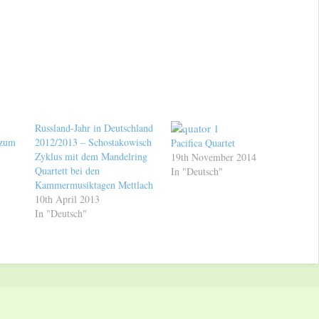
Russland-Jahr in Deutschland
 zum
2012/2013 – Schostakowisch
Pacifica Quartet
Zyklus mit dem Mandelring
19th November 2014
Quartett bei den
In "Deutsch"
Kammermusiktagen Mettlach
10th April 2013
In "Deutsch"