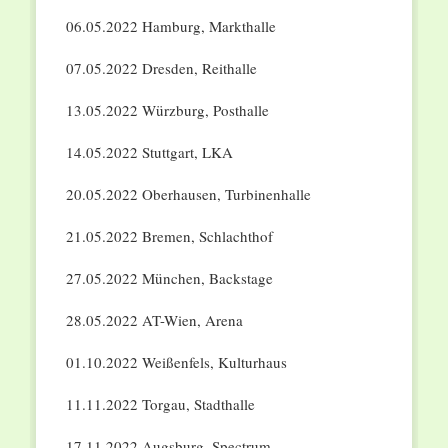
06.05.2022 Hamburg, Markthalle
07.05.2022 Dresden, Reithalle
13.05.2022 Würzburg, Posthalle
14.05.2022 Stuttgart, LKA
20.05.2022 Oberhausen, Turbinenhalle
21.05.2022 Bremen, Schlachthof
27.05.2022 München, Backstage
28.05.2022 AT-Wien, Arena
01.10.2022 Weißenfels, Kulturhaus
11.11.2022 Torgau, Stadthalle
17.11.2022 Augsburg, Spectrum