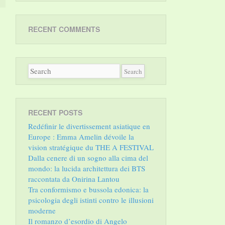
RECENT COMMENTS
RECENT POSTS
Redéfinir le divertissement asiatique en
Europe : Emma Amelin dévoile la
vision stratégique du THE A FESTIVAL
Dalla cenere di un sogno alla cima del
mondo: la lucida architettura dei BTS
raccontata da Onirina Lantou
Tra conformismo e bussola edonica: la
psicologia degli istinti contro le illusioni
moderne
Il romanzo d’esordio di Angelo