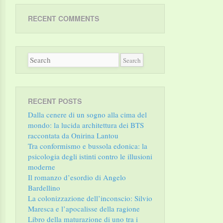
RECENT COMMENTS
RECENT POSTS
Dalla cenere di un sogno alla cima del
mondo: la lucida architettura dei BTS
raccontata da Onirina Lantou
Tra conformismo e bussola edonica: la
psicologia degli istinti contro le illusioni
moderne
Il romanzo d’esordio di Angelo
Bardellino
La colonizzazione dell’inconscio: Silvio
Maresca e l’apocalisse della ragione
Libro della maturazione di uno tra i