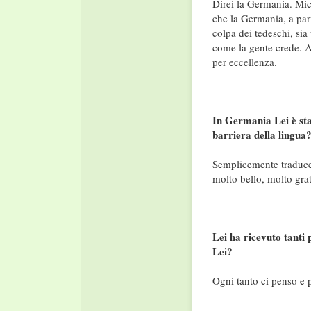
Direi la Germania. Mi
che la Germania, a par
colpa dei tedeschi, sia
come la gente crede. A
per eccellenza.
In Germania Lei è sta
barriera della lingua
Semplicemente traduce
molto bello, molto grat
Lei ha ricevuto tanti
Lei?
Ogni tanto ci penso e 