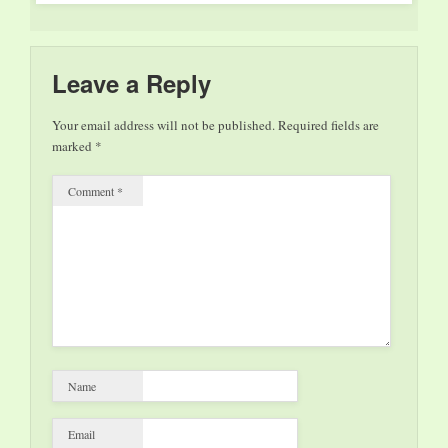
Leave a Reply
Your email address will not be published.
Required fields are
marked
*
Comment
*
Name
Email