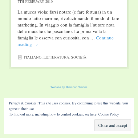
7TH FEBRUARY 2010
La mucca viola: farsi notare (e fare fortuna) in un
mondo tutto marrone, rivoluzionando il modo di fare
marketing. In viaggio con la famiglia l’autore nota
delle mucche che pascolano. La prima volta la
famiglia le osserva con curiosità, con …
Continue
reading
→
ITALIANO
,
LETTERATURA
,
SOCIETÀ
Website by Diamond Visions
Privacy & Cookies: This site uses cookies. By continuing to use this website, you
agree to their use.
To find out more, including how to control cookies, see here:
Cookie Policy