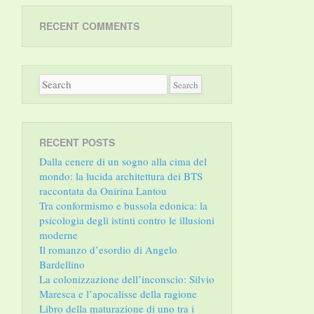
RECENT COMMENTS
RECENT POSTS
Dalla cenere di un sogno alla cima del
mondo: la lucida architettura dei BTS
raccontata da Onirina Lantou
Tra conformismo e bussola edonica: la
psicologia degli istinti contro le illusioni
moderne
Il romanzo d’esordio di Angelo
Bardellino
La colonizzazione dell’inconscio: Silvio
Maresca e l’apocalisse della ragione
Libro della maturazione di uno tra i