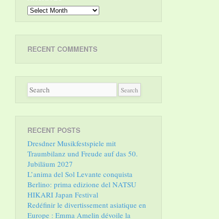
Archives
RECENT COMMENTS
RECENT POSTS
Dresdner Musikfestspiele mit
Traumbilanz und Freude auf das 50.
Jubiläum 2027
L’anima del Sol Levante conquista
Berlino: prima edizione del NATSU
HIKARI Japan Festival
Redéfinir le divertissement asiatique en
Europe : Emma Amelin dévoile la