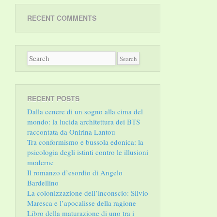
RECENT COMMENTS
RECENT POSTS
Dalla cenere di un sogno alla cima del
mondo: la lucida architettura dei BTS
raccontata da Onirina Lantou
Tra conformismo e bussola edonica: la
psicologia degli istinti contro le illusioni
moderne
Il romanzo d’esordio di Angelo
Bardellino
La colonizzazione dell’inconscio: Silvio
Maresca e l’apocalisse della ragione
Libro della maturazione di uno tra i