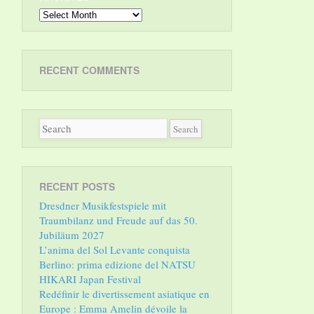
Archives
RECENT COMMENTS
RECENT POSTS
Dresdner Musikfestspiele mit
Traumbilanz und Freude auf das 50.
Jubiläum 2027
L’anima del Sol Levante conquista
Berlino: prima edizione del NATSU
HIKARI Japan Festival
Redéfinir le divertissement asiatique en
Europe : Emma Amelin dévoile la