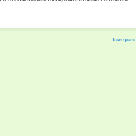
Newer posts