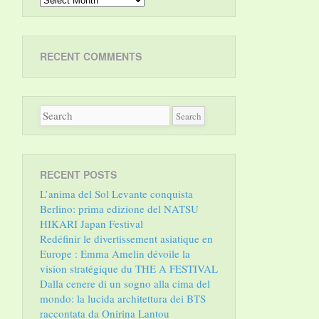
RECENT COMMENTS
RECENT POSTS
L’anima del Sol Levante conquista
Berlino: prima edizione del NATSU
HIKARI Japan Festival
Redéfinir le divertissement asiatique en
Europe : Emma Amelin dévoile la
vision stratégique du THE A FESTIVAL
Dalla cenere di un sogno alla cima del
mondo: la lucida architettura dei BTS
raccontata da Onirina Lantou