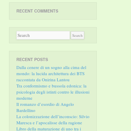
RECENT COMMENTS
RECENT POSTS
Dalla cenere di un sogno alla cima del
mondo: la lucida architettura dei BTS
raccontata da Onirina Lantou
Tra conformismo e bussola edonica: la
psicologia degli istinti contro le illusioni
moderne
Il romanzo d’esordio di Angelo
Bardellino
La colonizzazione dell’inconscio: Silvio
Maresca e l’apocalisse della ragione
Libro della maturazione di uno tra i