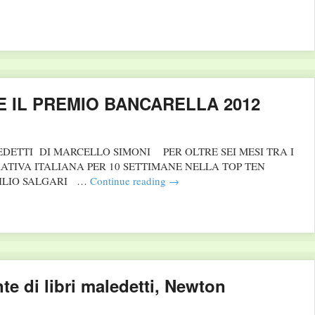
E IL PREMIO BANCARELLA 2012
EDETTI DI MARCELLO SIMONI PER OLTRE SEI MESI TRA I
RATIVA ITALIANA PER 10 SETTIMANE NELLA TOP TEN
MILIO SALGARI …
Continue reading
→
te di libri maledetti, Newton