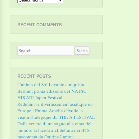
RECENT COMMENTS
RECENT POSTS
L’anima del Sol Levante conquista
Berlino: prima edizione del NATSU
HIKARI Japan Festival
Redéfinir le divertissement asiatique en
Europe : Emma Amelin dévoile la
vision stratégique du THE A FESTIVAL
Dalla cenere di un sogno alla cima del
mondo: la lucida architettura dei BTS
raccontata da Onirina Lantou