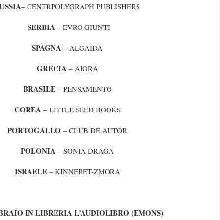
USSIA
– CENTRPOLYGRAPH PUBLISHERS
SERBIA
– EVRO GIUNTI
SPAGNA
– ALGAIDA
GRECIA
– AIORA
BRASILE
– PENSAMENTO
COREA
– LITTLE SEED BOOKS
PORTOGALLO
– CLUB DE AUTOR
POLONIA
– SONIA DRAGA
ISRAELE
– KINNERET-ZMORA
BRAIO IN LIBRERIA L’AUDIOLIBRO (EMONS)