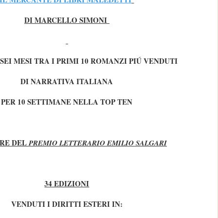
DI MARCELLO SIMONI
SEI MESI TRA I PRIMI 10 ROMANZI PIÚ VENDUTI
DI NARRATIVA ITALIANA
PER 10 SETTIMANE NELLA TOP TEN
RE DEL
PREMIO LETTERARIO EMILIO SALGARI
34 EDIZIONI
VENDUTI I DIRITTI ESTERI IN: