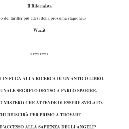
Il Riformista
 dei thriller più attesi della prossima stagione.»
Wuz.it
********
I IN FUGA ALLA RICERCA DI UN ANTICO LIBRO.
BUNALE SEGRETO DECISO A FARLO SPARIRE.
 MISTERO CHE ATTENDE DI ESSERE SVELATO.
CHI RIUSCIRÀ PER PRIMO A TROVARE
 D’ACCESSO ALLA SAPIENZA DEGLI ANGELI?