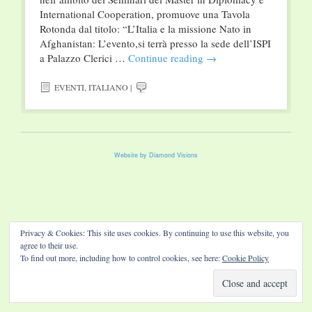
International Cooperation, promuove una Tavola
Rotonda dal titolo: “L’Italia e la missione Nato in
Afghanistan: L’evento,si terrà presso la sede dell’ISPI
a Palazzo Clerici …
Continue reading
→
EVENTI
,
ITALIANO
|
Website by Diamond Visions
Privacy & Cookies: This site uses cookies. By continuing to use this website, you
agree to their use.
To find out more, including how to control cookies, see here:
Cookie Policy