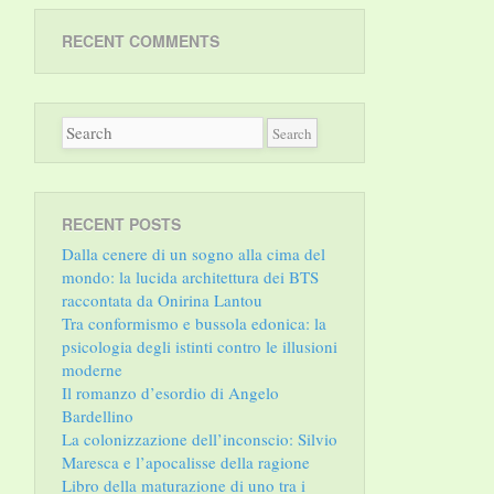
RECENT COMMENTS
RECENT POSTS
Dalla cenere di un sogno alla cima del
mondo: la lucida architettura dei BTS
raccontata da Onirina Lantou
Tra conformismo e bussola edonica: la
psicologia degli istinti contro le illusioni
moderne
Il romanzo d’esordio di Angelo
Bardellino
La colonizzazione dell’inconscio: Silvio
Maresca e l’apocalisse della ragione
Libro della maturazione di uno tra i