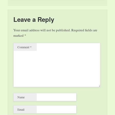
Leave a Reply
Your email address will not be published.
Required fields are
marked
*
Comment
*
Name
Email