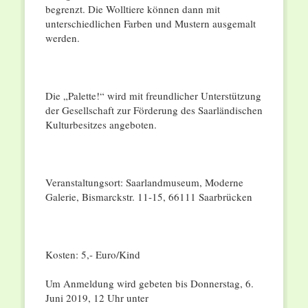
begrenzt. Die Wolltiere können dann mit
unterschiedlichen Farben und Mustern ausgemalt
werden.
Die „Palette!“ wird mit freundlicher Unterstützung
der Gesellschaft zur Förderung des Saarländischen
Kulturbesitzes angeboten.
Veranstaltungsort: Saarlandmuseum, Moderne
Galerie, Bismarckstr. 11-15, 66111 Saarbrücken
Kosten: 5,- Euro/Kind
Um Anmeldung wird gebeten bis Donnerstag, 6.
Juni 2019, 12 Uhr unter