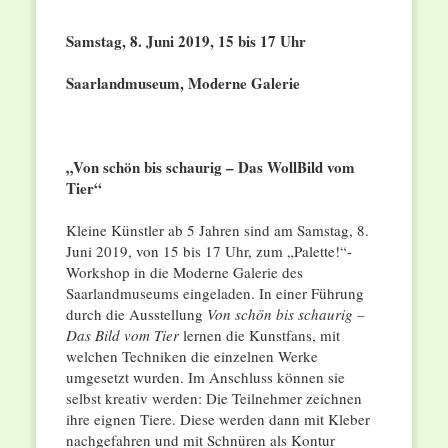
Samstag, 8. Juni 2019, 15 bis 17 Uhr
Saarlandmuseum, Moderne Galerie
„Von schön bis schaurig – Das WollBild vom
Tier“
Kleine Künstler ab 5 Jahren sind am Samstag, 8.
Juni 2019, von 15 bis 17 Uhr, zum „Palette!“-
Workshop in die Moderne Galerie des
Saarlandmuseums eingeladen. In einer Führung
durch die Ausstellung
Von schön bis schaurig –
Das Bild vom Tier
lernen die Kunstfans, mit
welchen Techniken die einzelnen Werke
umgesetzt wurden. Im Anschluss können sie
selbst kreativ werden: Die Teilnehmer zeichnen
ihre eignen Tiere. Diese werden dann mit Kleber
nachgefahren und mit Schnüren als Kontur