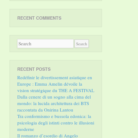
RECENT COMMENTS
RECENT POSTS
Redéfinir le divertissement asiatique en
Europe : Emma Amelin dévoile la
vision stratégique du THE A FESTIVAL
Dalla cenere di un sogno alla cima del
mondo: la lucida architettura dei BTS
raccontata da Onirina Lantou
Tra conformismo e bussola edonica: la
psicologia degli istinti contro le illusioni
moderne
Il romanzo d’esordio di Angelo