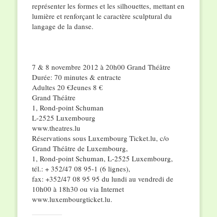
représenter les formes et les silhouettes, mettant en
lumière et renforçant le caractère sculptural du
langage de la danse.
7 & 8 novembre 2012 à 20h00 Grand Théâtre
Durée: 70 minutes & entracte
Adultes 20 €Jeunes 8 €
Grand Théâtre
1, Rond-point Schuman
L-2525 Luxembourg
www.theatres.lu
Réservations sous Luxembourg Ticket.lu, c/o
Grand Théâtre de Luxembourg,
1, Rond-point Schuman, L-2525 Luxembourg,
tél.: + 352/47 08 95-1 (6 lignes),
fax: +352/47 08 95 95 du lundi au vendredi de
10h00 à 18h30 ou via Internet
www.luxembourgticket.lu.