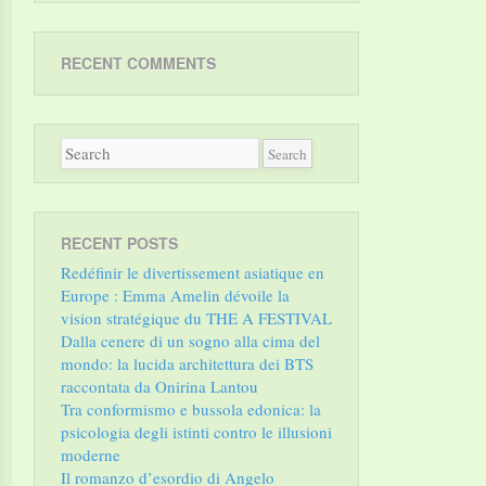
RECENT COMMENTS
RECENT POSTS
Redéfinir le divertissement asiatique en
Europe : Emma Amelin dévoile la
vision stratégique du THE A FESTIVAL
Dalla cenere di un sogno alla cima del
mondo: la lucida architettura dei BTS
raccontata da Onirina Lantou
Tra conformismo e bussola edonica: la
psicologia degli istinti contro le illusioni
moderne
Il romanzo d’esordio di Angelo