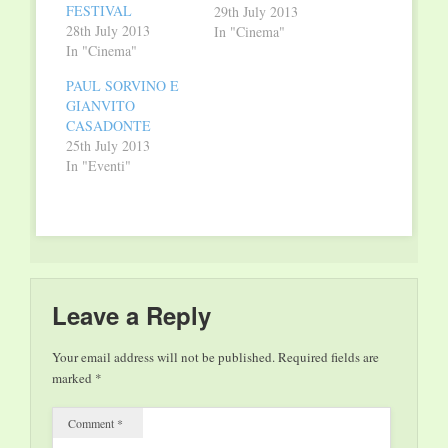
FESTIVAL
29th July 2013
28th July 2013
In "Cinema"
In "Cinema"
PAUL SORVINO E
GIANVITO
CASADONTE
25th July 2013
In "Eventi"
Leave a Reply
Your email address will not be published.
Required fields are
marked
*
Comment
*