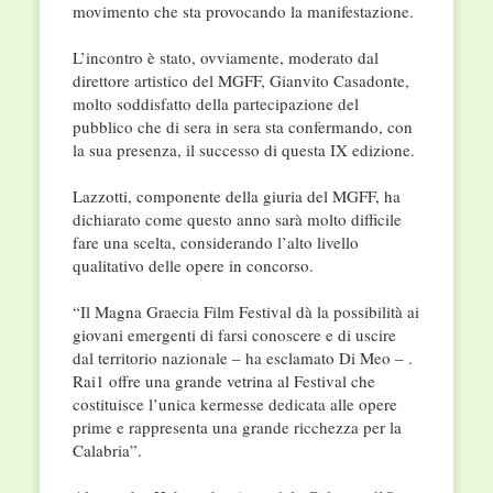
movimento che sta provocando la manifestazione.
L’incontro è stato, ovviamente, moderato dal
direttore artistico del MGFF, Gianvito Casadonte,
molto soddisfatto della partecipazione del
pubblico che di sera in sera sta confermando, con
la sua presenza, il successo di questa IX edizione.
Lazzotti, componente della giuria del MGFF, ha
dichiarato come questo anno sarà molto difficile
fare una scelta, considerando l’alto livello
qualitativo delle opere in concorso.
“Il Magna Graecia Film Festival dà la possibilità ai
giovani emergenti di farsi conoscere e di uscire
dal territorio nazionale – ha esclamato Di Meo – .
Rai1 offre una grande vetrina al Festival che
costituisce l’unica kermesse dedicata alle opere
prime e rappresenta una grande ricchezza per la
Calabria”.