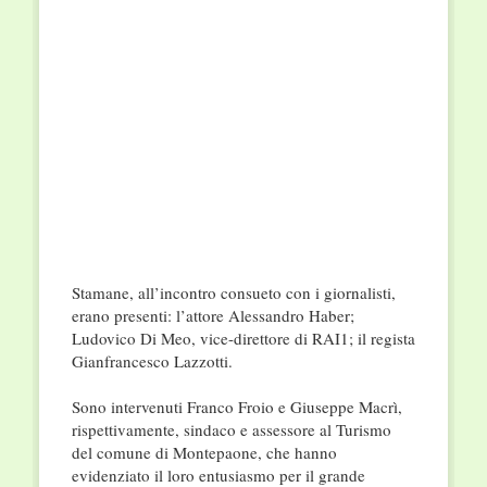
Stamane, all’incontro consueto con i giornalisti,
erano presenti: l’attore Alessandro Haber;
Ludovico Di Meo, vice-direttore di RAI1; il regista
Gianfrancesco Lazzotti.
Sono intervenuti Franco Froio e Giuseppe Macrì,
rispettivamente, sindaco e assessore al Turismo
del comune di Montepaone, che hanno
evidenziato il loro entusiasmo per il grande