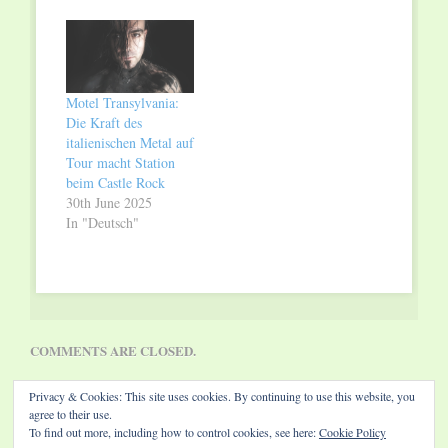
Motel Transylvania:
Die Kraft des
italienischen Metal auf
Tour macht Station
beim Castle Rock
30th June 2025
In "Deutsch"
COMMENTS ARE CLOSED.
Privacy & Cookies: This site uses cookies. By continuing to use this website, you
agree to their use.
To find out more, including how to control cookies, see here:
Cookie Policy