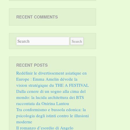
RECENT COMMENTS
RECENT POSTS
Redéfinir le divertissement asiatique en
Europe : Emma Amelin dévoile la
vision stratégique du THE A FESTIVAL
Dalla cenere di un sogno alla cima del
mondo: la lucida architettura dei BTS
raccontata da Onirina Lantou
Tra conformismo e bussola edonica: la
psicologia degli istinti contro le illusioni
moderne
Il romanzo d’esordio di Angelo