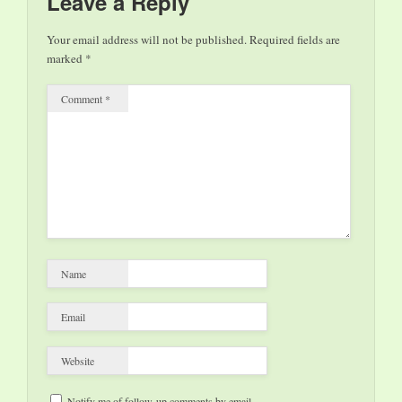
Leave a Reply
Your email address will not be published.
Required fields are
marked
*
Comment
*
Name
Email
Website
Notify me of follow-up comments by email.