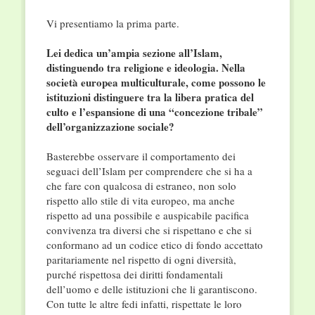
Vi presentiamo la prima parte.
Lei dedica un’ampia sezione all’Islam,
distinguendo tra religione e ideologia. Nella
società europea multiculturale, come possono le
istituzioni distinguere tra la libera pratica del
culto e l’espansione di una “concezione tribale”
dell’organizzazione sociale?
Basterebbe osservare il comportamento dei
seguaci dell’Islam per comprendere che si ha a
che fare con qualcosa di estraneo, non solo
rispetto allo stile di vita europeo, ma anche
rispetto ad una possibile e auspicabile pacifica
convivenza tra diversi che si rispettano e che si
conformano ad un codice etico di fondo accettato
paritariamente nel rispetto di ogni diversità,
purché rispettosa dei diritti fondamentali
dell’uomo e delle istituzioni che li garantiscono.
Con tutte le altre fedi infatti, rispettate le loro