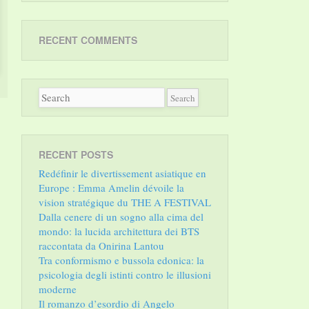
RECENT COMMENTS
RECENT POSTS
Redéfinir le divertissement asiatique en
Europe : Emma Amelin dévoile la
vision stratégique du THE A FESTIVAL
Dalla cenere di un sogno alla cima del
mondo: la lucida architettura dei BTS
raccontata da Onirina Lantou
Tra conformismo e bussola edonica: la
psicologia degli istinti contro le illusioni
moderne
Il romanzo d’esordio di Angelo