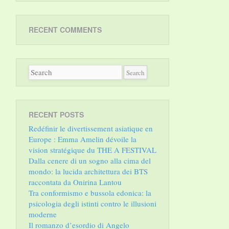
RECENT COMMENTS
RECENT POSTS
Redéfinir le divertissement asiatique en
Europe : Emma Amelin dévoile la
vision stratégique du THE A FESTIVAL
Dalla cenere di un sogno alla cima del
mondo: la lucida architettura dei BTS
raccontata da Onirina Lantou
Tra conformismo e bussola edonica: la
psicologia degli istinti contro le illusioni
moderne
Il romanzo d’esordio di Angelo