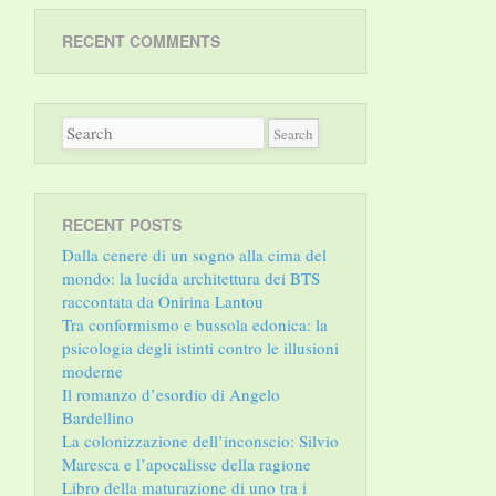
RECENT COMMENTS
RECENT POSTS
Dalla cenere di un sogno alla cima del
mondo: la lucida architettura dei BTS
raccontata da Onirina Lantou
Tra conformismo e bussola edonica: la
psicologia degli istinti contro le illusioni
moderne
Il romanzo d’esordio di Angelo
Bardellino
La colonizzazione dell’inconscio: Silvio
Maresca e l’apocalisse della ragione
Libro della maturazione di uno tra i