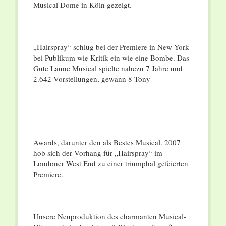
Musical Dome in Köln gezeigt.
„Hairspray“ schlug bei der Premiere in New York
bei Publikum wie Kritik ein wie eine Bombe. Das
Gute Laune Musical spielte nahezu 7 Jahre und
2.642 Vorstellungen, gewann 8 Tony
Awards, darunter den als Bestes Musical. 2007
hob sich der Vorhang für „Hairspray“ im
Londoner West End zu einer triumphal gefeierten
Premiere.
Unsere Neuproduktion des charmanten Musical-