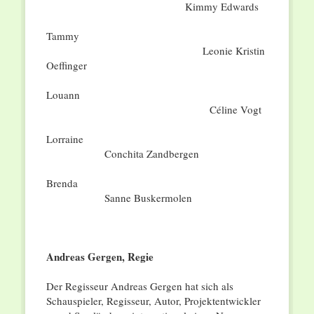
Kimmy Edwards
Tammy
Leonie Kristin
Oeffinger
Louann
Céline Vogt
Lorraine
Conchita Zandbergen
Brenda
Sanne Buskermolen
Andreas Gergen, Regie
Der Regisseur Andreas Gergen hat sich als
Schauspieler, Regisseur, Autor, Projektentwickler