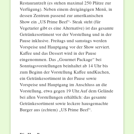
Restaurantzelt (es stehen maximal 250 Plätze zur
Verfügung). Neben einem dreigängigen Menü, in
dessen Zentrum passend zur amerikanischen
Show ein „US Prime Beef“- Steak steht (für
Vegetarier gibt es eine Alternative) ist das gesamte
Getränkesortiment vor der Vorstellung und in der
Pause inklusive. Freitags und samstags werden
Vorspeise und Hauptgang vor der Show serviert.
Kaffee und das Dessert wird in der Pause
eingenommen. Das „Gourmet Package“ bei
Sonntagsvorstellungen beinhaltet ab 14 Uhr bis
zum Beginn der Vorstellung Kaffee undKuchen,
ein Getränkesortiment in der Pause sowie
Vorspeise und Hauptgang im Anschluss an die
Vorstellung, etwa gegen 19 Uhr.Auf dem Gelände
bei allen Vorstellungen erhältlich: das gesamte
Getränkesortiment sowie leckere hausgemachte
Burger aus (echtem) „US Prime Beef“.