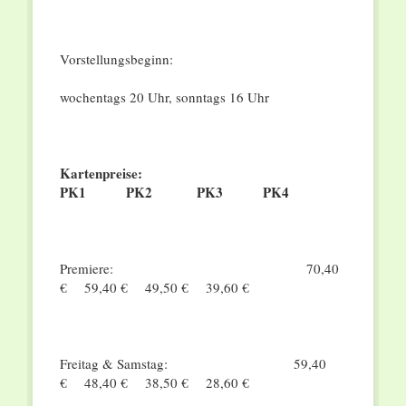
Vorstellungsbeginn:
wochentags 20 Uhr, sonntags 16 Uhr
Kartenpreise:
PK1 PK2 PK3 PK4
Premiere:
70,40
€ 59,40 € 49,50 € 39,60 €
Freitag & Samstag:
59,40
€ 48,40 € 38,50 € 28,60 €