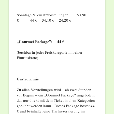
Sonntage & Zusatzvorstellungen 53,90
€ 44 € 34,10 € 24,20 €
„Gourmet Package”: 44 €
(buchbar in jeder Preiskategorie mit einer
Eintrittskarte)
Gastronomie
Zu allen Vorstellungen wird – ab zwei Stunden
vor Beginn – ein „Gourmet Package“ angeboten,
das nur direkt mit dem Ticket in allen Kategorien
gebucht werden kann. Dieses Package kostet 44
€ und beinhaltet eine Tischreservierung im