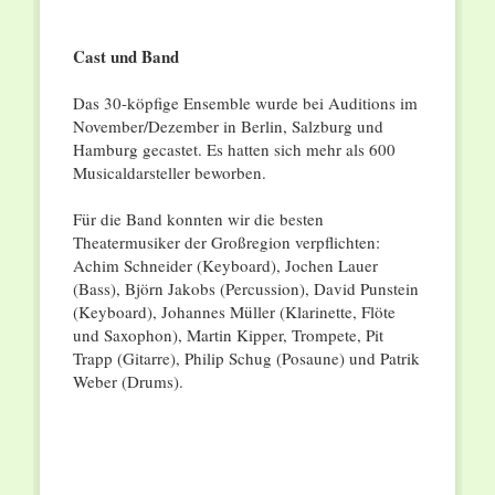
Cast und Band
Das 30-köpfige Ensemble wurde bei Auditions im
November/Dezember in Berlin, Salzburg und
Hamburg gecastet. Es hatten sich mehr als 600
Musicaldarsteller beworben.
Für die Band konnten wir die besten
Theatermusiker der Großregion verpflichten:
Achim Schneider (Keyboard), Jochen Lauer
(Bass), Björn Jakobs (Percussion), David Punstein
(Keyboard), Johannes Müller (Klarinette, Flöte
und Saxophon), Martin Kipper, Trompete, Pit
Trapp (Gitarre), Philip Schug (Posaune) und Patrik
Weber (Drums).