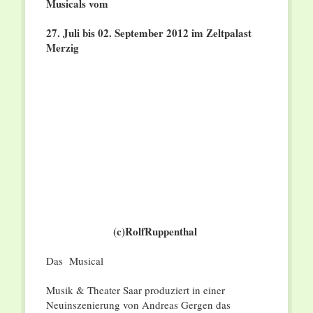
Musicals vom
27. Juli bis 02. September 2012 im Zeltpalast
Merzig
(c)RolfRuppenthal
Das Musical
Musik & Theater Saar produziert in einer
Neuinszenierung von Andreas Gergen das